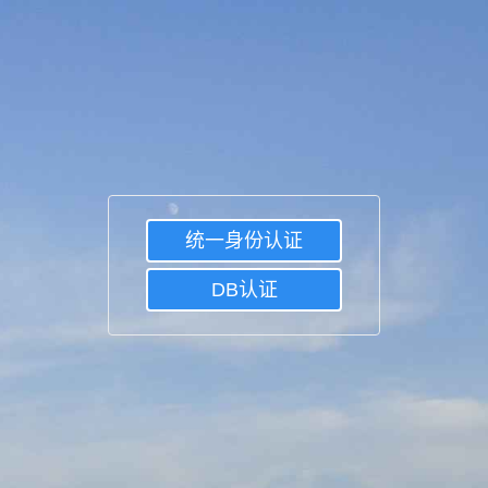
统一身份认证
DB认证